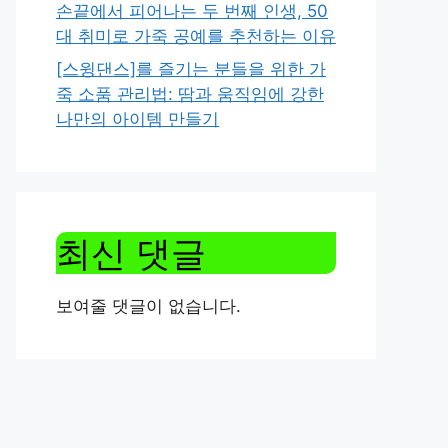
손끝에서 피어나는 두 번째 인생, 50
대 취미로 가죽 공예를 추천하는 이유
[스윙댄스]를 즐기는 분들을 위한 가
죽 소품 관리법: 땀과 움직임에 강한
나만의 아이템 만들기
최신 댓글
보여줄 댓글이 없습니다.