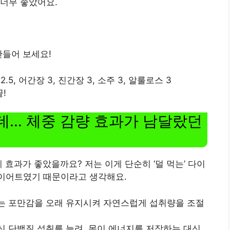
너무 좋았어요.
만들어 보세요!
.5, 어간장 3, 진간장 3, 소주 3, 알룰로스 3
!
데… 체중 감량 효과가 남달랐던
 효과가 좋았을까요? 저는 이게 단순히 ‘덜 먹는’ 다이
 다이어트였기 때문이라고 생각해요.
채소는 포만감을 오래 유지시켜 자연스럽게 섭취량을 조절
대신 단백질 섭취를 늘려, 몸이 에너지를 저장하는 대신