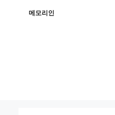
Skip
to
메모리인
content