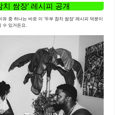
참치 쌈장’ 레시피 공개
이유 중 하나는 바로 이 ‘두부 참치 쌈장’ 레시피 덕분이
 수 있거든요.