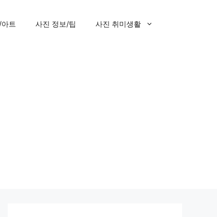
/아트
사진 정보/팁
사진 취미생활