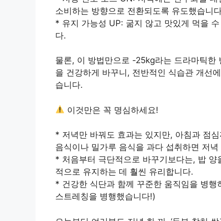
소비하는 방향으로 전환되도록 유도했습니다
* 유지 가능성 UP: 굶지 않고 맛있게 먹을
다.
물론, 이 방법만으로 -25kg라는 드라마틱한
을 건강하게 바꾸니, 전반적인 식습관 개선에
습니다.
이것만은 꼭 명심하세요!
* 저녁만 바꿔도 효과는 있지만, 아침과 점
음식이나 밀가루 음식을 과다 섭취하면 저녁 
* 처음부터 극단적으로 바꾸기보다는, 밥 
적으로 유지하는 데 훨씬 유리합니다.
* 건강한 식단과 함께 꾸준한 움직임을 병행하
스트레칭을 병행했습니다!)