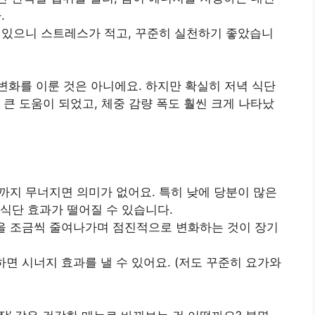
.
 수 있으니 스트레스가 적고, 꾸준히 실천하기 좋았습니
 변화를 이룬 것은 아니에요. 하지만 확실히 저녁 식단
 큰 도움이 되었고, 체중 감량 폭도 훨씬 크게 나타났
심까지 무너지면 의미가 없어요. 특히 낮에 당분이 많은
식단 효과가 떨어질 수 있습니다.
양을 조금씩 줄여나가며 점진적으로 변화하는 것이 장기
면 시너지 효과를 낼 수 있어요. (저도 꾸준히 요가와