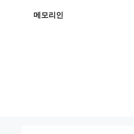
Skip
to
메모리인
content