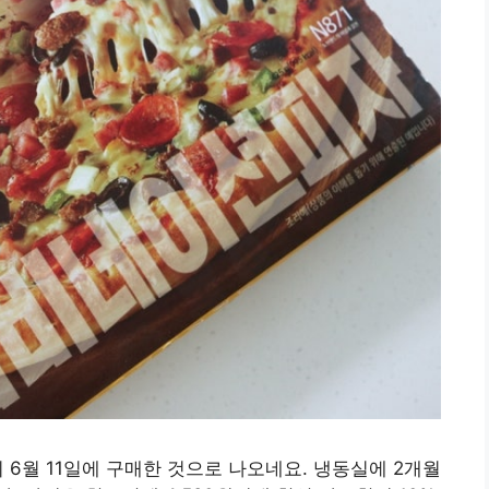
 6월 11일에 구매한 것으로 나오네요. 냉동실에 2개월