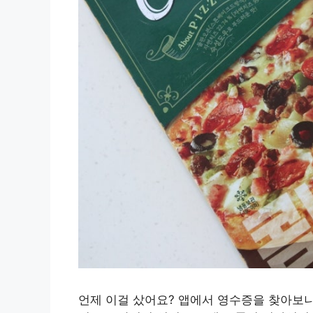
언제 이걸 샀어요? 앱에서 영수증을 찾아보니