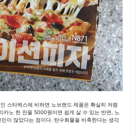
드인 스타벅스에 비하면 노브랜드 제품은 확실히 저렴
노 한 잔을 5000원이면 쉽게 살 수 있는 반면, 노
고민이 많았다는 점이다. 탄수화물을 비축한다는 생각