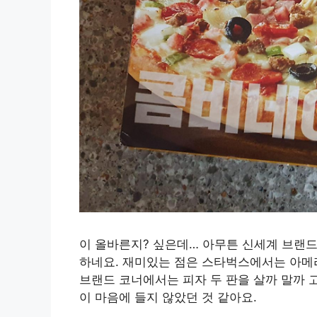
이 올바른지? 싶은데… 아무튼 신세계 브랜
하네요. 재미있는 점은 스타벅스에서는 아메리카
브랜드 코너에서는 피자 두 판을 살까 말까 
이 마음에 들지 않았던 것 같아요.