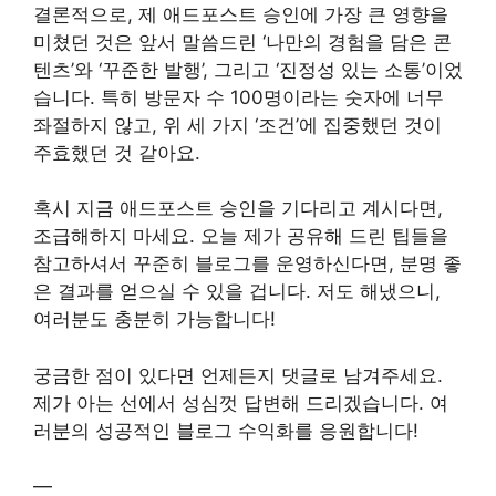
결론적으로, 제 애드포스트 승인에 가장 큰 영향을
미쳤던 것은 앞서 말씀드린 ‘나만의 경험을 담은 콘
텐츠’와 ‘꾸준한 발행’, 그리고 ‘진정성 있는 소통’이었
습니다. 특히 방문자 수 100명이라는 숫자에 너무
좌절하지 않고, 위 세 가지 ‘조건’에 집중했던 것이
주효했던 것 같아요.
혹시 지금 애드포스트 승인을 기다리고 계시다면,
조급해하지 마세요. 오늘 제가 공유해 드린 팁들을
참고하셔서 꾸준히 블로그를 운영하신다면, 분명 좋
은 결과를 얻으실 수 있을 겁니다. 저도 해냈으니,
여러분도 충분히 가능합니다!
궁금한 점이 있다면 언제든지 댓글로 남겨주세요.
제가 아는 선에서 성심껏 답변해 드리겠습니다. 여
러분의 성공적인 블로그 수익화를 응원합니다!
—