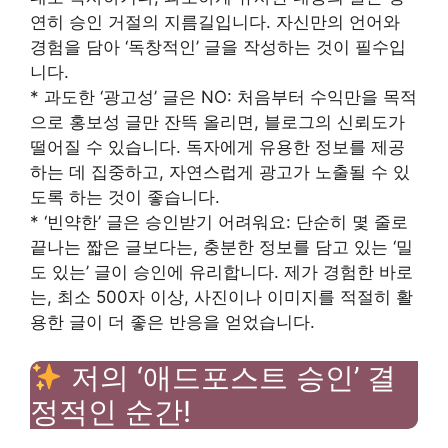
연히 승인 거절의 지름길입니다. 자신만의 언어와
경험을 담아 ‘독창적인’ 글을 작성하는 것이 필수입
니다.
* 과도한 ‘광고성’ 글은 NO: 처음부터 수익만을 목적
으로 홍보성 글만 잔뜩 올리면, 블로그의 신뢰도가
떨어질 수 있습니다. 독자에게 유용한 정보를 제공
하는 데 집중하고, 자연스럽게 광고가 노출될 수 있
도록 하는 것이 좋습니다.
* ‘빈약한’ 글은 승인받기 어려워요: 단순히 몇 줄로
끝나는 짧은 글보다는, 충분한 정보를 담고 있는 ‘밀
도 있는’ 글이 승인에 유리합니다. 제가 경험한 바로
는, 최소 500자 이상, 사진이나 이미지를 적절히 활
용한 글이 더 좋은 반응을 얻었습니다.
저의 ‘애드포스트 승인’ 결
정적인 순간!