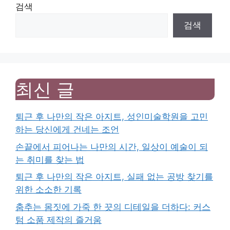
검색
검색
최신 글
퇴근 후 나만의 작은 아지트, 성인미술학원을 고민
하는 당신에게 건네는 조언
손끝에서 피어나는 나만의 시간, 일상이 예술이 되
는 취미를 찾는 법
퇴근 후 나만의 작은 아지트, 실패 없는 공방 찾기를
위한 소소한 기록
춤추는 몸짓에 가죽 한 끗의 디테일을 더하다: 커스
텀 소품 제작의 즐거움