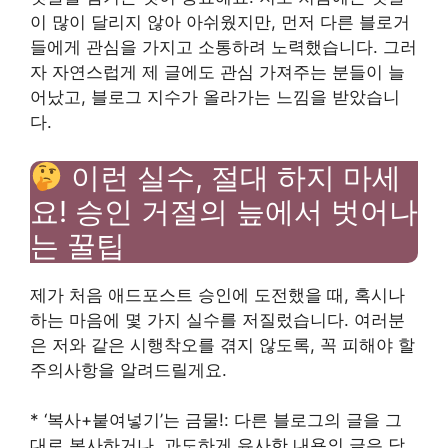
이 많이 달리지 않아 아쉬웠지만, 먼저 다른 블로거
들에게 관심을 가지고 소통하려 노력했습니다. 그러
자 자연스럽게 제 글에도 관심 가져주는 분들이 늘
어났고, 블로그 지수가 올라가는 느낌을 받았습니
다.
이런 실수, 절대 하지 마세
요! 승인 거절의 늪에서 벗어나
는 꿀팁
제가 처음 애드포스트 승인에 도전했을 때, 혹시나
하는 마음에 몇 가지 실수를 저질렀습니다. 여러분
은 저와 같은 시행착오를 겪지 않도록, 꼭 피해야 할
주의사항을 알려드릴게요.
* ‘복사+붙여넣기’는 금물!: 다른 블로그의 글을 그
대로 복사하거나, 과도하게 유사한 내용의 글은 당