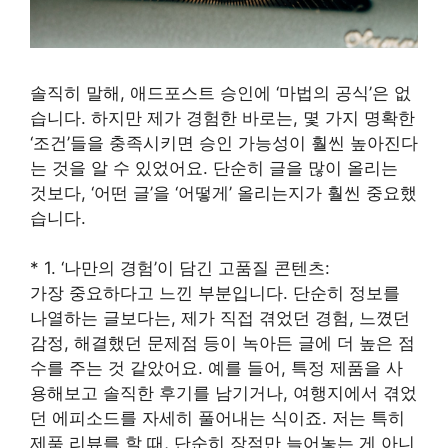
솔직히 말해, 애드포스트 승인에 ‘마법의 공식’은 없
습니다. 하지만 제가 경험한 바로는, 몇 가지 명확한
‘조건’들을 충족시키면 승인 가능성이 훨씬 높아진다
는 것을 알 수 있었어요. 단순히 글을 많이 올리는
것보다, ‘어떤 글’을 ‘어떻게’ 올리는지가 훨씬 중요했
습니다.
* 1. ‘나만의 경험’이 담긴 고품질 콘텐츠:
가장 중요하다고 느낀 부분입니다. 단순히 정보를
나열하는 글보다는, 제가 직접 겪었던 경험, 느꼈던
감정, 해결했던 문제점 등이 녹아든 글에 더 높은 점
수를 주는 것 같았어요. 예를 들어, 특정 제품을 사
용해보고 솔직한 후기를 남기거나, 여행지에서 겪었
던 에피소드를 자세히 풀어내는 식이죠. 저는 특히
제품 리뷰를 할 때, 단순히 장점만 늘어놓는 게 아니