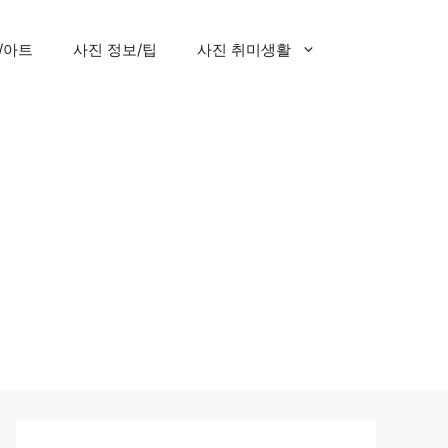
/아트
사진 정보/팁
사진 취미생활