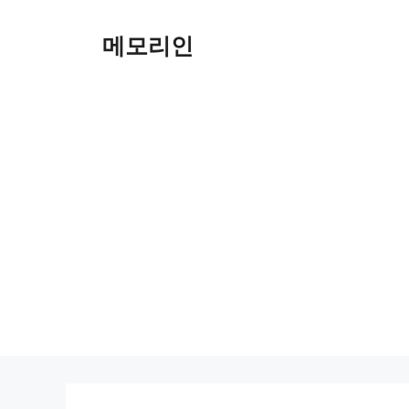
Skip
to
메모리인
content