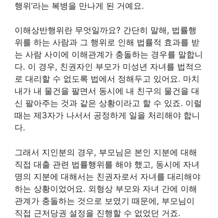
행위’라는 복병을 만나게 된 거예요.
이해상반행위란 무엇일까요? 간단히 말해, 법률행
위를 하는 사람과 그 행위로 인해 법률적 효과를 받
는 사람 사이에 이해관계가 충돌하는 경우를 말합니
다. 이 경우, 친권자인 부모가 미성년 자녀를 법적으
로 대리할 수 없도록 법에서 정해두고 있어요. 마치
내가 내 물건을 팔면서 동시에 내 친구의 물건을 대
신 팔아주는 것과 같은 상황이라고 할 수 있죠. 이럴
때는 제3자가 나서서 공정하게 일을 처리해야 합니
다.
그래서 지인분의 경우, 부모님은 본인 지분에 대해
직접 대출 관련 법률행위를 해야 했고, 동시에 자녀
명의 지분에 대해서는 친권자로서 자녀를 대리해야
하는 상황이었어요. 외형상 부모와 자녀 간에 이해
관계가 충돌하는 것으로 보였기 때문에, 부모님이
직접 근저당권 설정을 진행할 수 없었던 거죠.