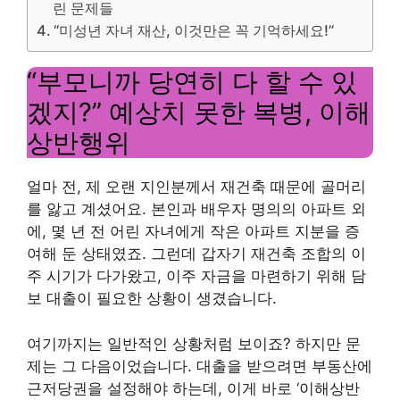
린 문제들
“미성년 자녀 재산, 이것만은 꼭 기억하세요!”
“부모니까 당연히 다 할 수 있
겠지?” 예상치 못한 복병, 이해
상반행위
얼마 전, 제 오랜 지인분께서 재건축 때문에 골머리
를 앓고 계셨어요. 본인과 배우자 명의의 아파트 외
에, 몇 년 전 어린 자녀에게 작은 아파트 지분을 증
여해 둔 상태였죠. 그런데 갑자기 재건축 조합의 이
주 시기가 다가왔고, 이주 자금을 마련하기 위해 담
보 대출이 필요한 상황이 생겼습니다.
여기까지는 일반적인 상황처럼 보이죠? 하지만 문
제는 그 다음이었습니다. 대출을 받으려면 부동산에
근저당권을 설정해야 하는데, 이게 바로 ‘이해상반