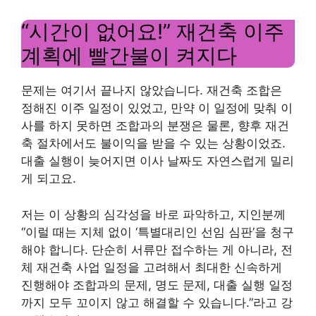
“시간이 없어요!” 재건축 이주
계획에 빨간불이 켜지다
문제는 여기서 끝나지 않았습니다. 재건축 조합은
정해진 이주 일정이 있었고, 만약 이 일정에 맞춰 이
사를 하지 못하면 조합과의 분쟁은 물론, 향후 재건
축 절차에서도 불이익을 받을 수 있는 상황이었죠.
대출 실행이 늦어지면 이사 날짜도 자연스럽게 밀리
게 되고요.
저는 이 상황의 심각성을 바로 파악하고, 지인분께
“이럴 때는 지체 없이 ‘특별대리인 선임 심판’을 청구
해야 합니다. 단순히 서류만 접수하는 게 아니라, 전
체 재건축 사업 일정을 고려해서 최대한 신속하게
진행해야 조합과의 문제, 명도 문제, 대출 실행 일정
까지 모두 꼬이지 않고 해결할 수 있습니다.”라고 강