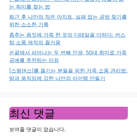
는 취미를 찾는 법
퇴근 후 나만의 작은 아지트, 실패 없는 공방 찾기를
위한 소소한 기록
춤추는 몸짓에 가죽 한 끗의 디테일을 더하다: 커스
텀 소품 제작의 즐거움
손끝에서 피어나는 두 번째 인생, 50대 취미로 가죽
공예를 추천하는 이유
[스윙댄스]를 즐기는 분들을 위한 가죽 소품 관리법:
땀과 움직임에 강한 나만의 아이템 만들기
최신 댓글
보여줄 댓글이 없습니다.