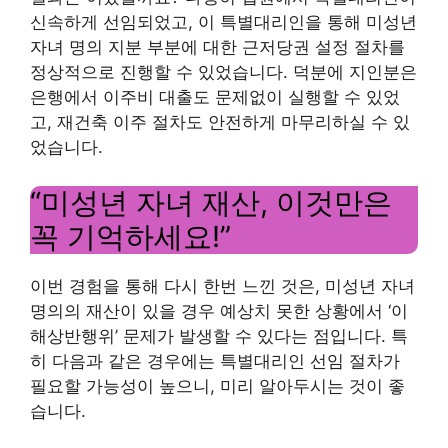
신속하게 선임되었고, 이 특별대리인을 통해 미성년
자녀 명의 지분 부분에 대한 근저당권 설정 절차를
정상적으로 진행할 수 있었습니다. 덕분에 지인분은
은행에서 이주비 대출도 문제없이 실행할 수 있었
고, 재건축 이주 절차도 안전하게 마무리하실 수 있
었습니다.
“미성년 자녀 재산, 이것만은
꼭 기억하세요!”
이번 경험을 통해 다시 한번 느낀 것은, 미성년 자녀
명의의 재산이 있을 경우 예상치 못한 상황에서 ‘이
해상반행위’ 문제가 발생할 수 있다는 점입니다. 특
히 다음과 같은 경우에는 특별대리인 선임 절차가
필요할 가능성이 높으니, 미리 알아두시는 것이 좋
습니다.