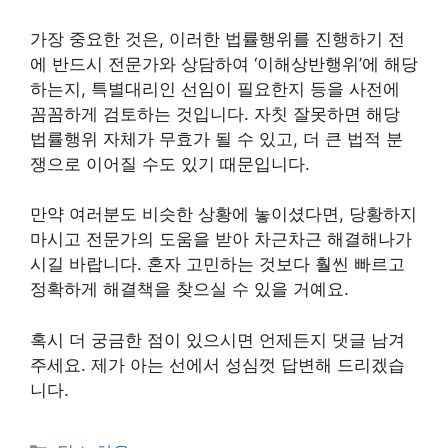
가장 중요한 것은, 이러한 법률행위를 진행하기 전
에 반드시 전문가와 상담하여 ‘이해상반행위’에 해당
하는지, 특별대리인 선임이 필요한지 등을 사전에
꼼꼼하게 검토하는 것입니다. 자칫 잘못하면 해당
법률행위 자체가 무효가 될 수 있고, 더 큰 법적 분
쟁으로 이어질 수도 있기 때문입니다.
만약 여러분도 비슷한 상황에 놓이셨다면, 당황하지
마시고 전문가의 도움을 받아 차근차근 해결해나가
시길 바랍니다. 혼자 고민하는 것보다 훨씬 빠르고
정확하게 해결책을 찾으실 수 있을 거예요.
혹시 더 궁금한 점이 있으시면 언제든지 댓글 남겨
주세요. 제가 아는 선에서 성심껏 답변해 드리겠습
니다.
Categories