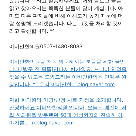
왔습니다^^”라고 말씀해주세요. 저희 블로그 글을
읽고 찾아오시는 똑똑한 분들이 많이 계십니다. 아
마도 다른 환자들에 비해 이해도가 높기 때문에 더
잘 설명해 드리겠습니다. 나는 그것을 처리할 것이
라고 확신합니다. ^^
이비안한의원0507-1480-8083
이비안한의원을 처음 방문하시는 분들을 위한 글입
니다 [방문 전 필독]만나서 반가워요. 드디어 안정을
찾을 수 있도록 도와드리는 이비안한의원 민예은 원
장입니다. ^^ 우리 이비안한… blog.naver.com
저희 한의원의 이명/난청 치료 과정을 소개합니다.
안녕하세요 이비안한의원 입니다. 오늘은 예전에 저
희 한의원을 방문했던 50대 여성환자의 진솔한 이
야기를… m.blog.naver.com