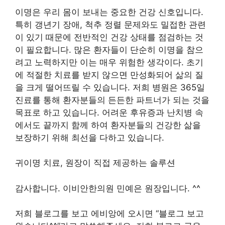
이명은 우리 몸이 보내는 중요한 건강 신호입니다.
특히 갱년기 장애, 척추 정렬 문제와도 밀접한 관련
이 있기 때문에 전반적인 건강 상태를 점검하는 것
이 필요합니다. 많은 환자들이 단순히 이명을 참으
려고 노력하지만 이는 매우 위험한 생각이다. 초기
에 적절한 치료를 받지 않으면 만성화되어 삶의 질
을 크게 떨어뜨릴 수 있습니다. 저희 병원은 365일
진료를 통해 환자분들의 든든한 파트너가 되는 것을
목표로 하고 있습니다. 어려운 후유증과 난치병 속
에서도 끝까지 함께 하여 환자분들의 건강한 삶을
보장하기 위해 최선을 다하고 있습니다.
귀이명 치료, 원장이 직접 제공하는 솔루션
감사합니다. 이비안한의원 민예은 원장입니다. ^^
저희 블로그를 보고 에비앙에 오시면 “블로그 보고