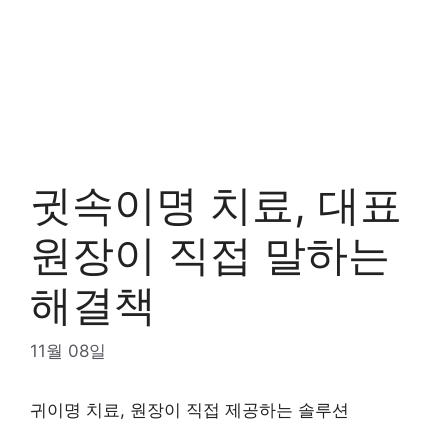
귓속이명 치료, 대표
원장이 직접 말하는
해결책
11월 08일
귀이명 치료, 원장이 직접 제공하는 솔루션