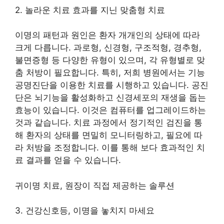
2. 놀라운 치료 효과를 지닌 맞춤형 치료
이명의 패턴과 원인은 환자 개개인의 상태에 따라
크게 다릅니다. 과로형, 신경형, 구조적형, 경추형,
불면증형 등 다양한 유형이 있으며, 각 유형별로 맞
춤 처방이 필요합니다. 특히, 저희 병원에서는 기능
공명진단을 이용한 치료를 시행하고 있습니다. 공진
단은 뇌기능을 활성화하고 신경세포의 재생을 돕는
효능이 있습니다. 이것은 컴퓨터를 업그레이드하는
것과 같습니다. 치료 과정에서 정기적인 검진을 통
해 환자의 상태를 면밀히 모니터링하고, 필요에 따
라 처방을 조정합니다. 이를 통해 보다 효과적인 치
료 결과를 얻을 수 있습니다.
귀이명 치료, 원장이 직접 제공하는 솔루션
3. 건강신호등, 이명을 놓치지 마세요