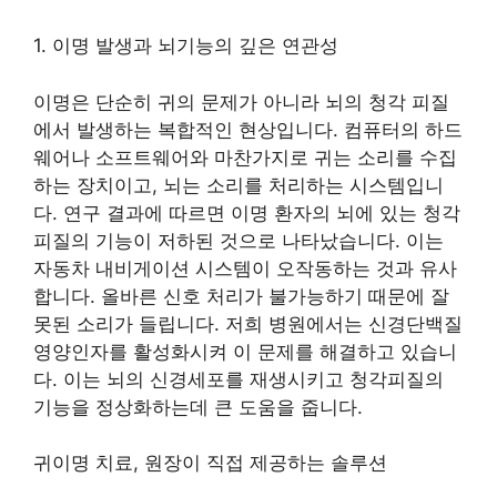
1. 이명 발생과 뇌기능의 깊은 연관성
이명은 단순히 귀의 문제가 아니라 뇌의 청각 피질
에서 발생하는 복합적인 현상입니다. 컴퓨터의 하드
웨어나 소프트웨어와 마찬가지로 귀는 소리를 수집
하는 장치이고, 뇌는 소리를 처리하는 시스템입니
다. 연구 결과에 따르면 이명 환자의 뇌에 있는 청각
피질의 기능이 저하된 것으로 나타났습니다. 이는
자동차 내비게이션 시스템이 오작동하는 것과 유사
합니다. 올바른 신호 처리가 불가능하기 때문에 잘
못된 소리가 들립니다. 저희 병원에서는 신경단백질
영양인자를 활성화시켜 이 문제를 해결하고 있습니
다. 이는 뇌의 신경세포를 재생시키고 청각피질의
기능을 정상화하는데 큰 도움을 줍니다.
귀이명 치료, 원장이 직접 제공하는 솔루션