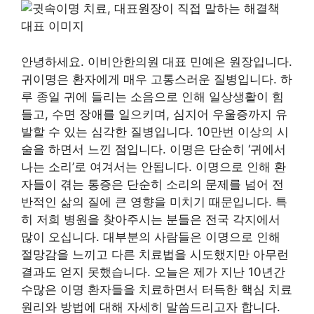
안녕하세요. 이비안한의원 대표 민예은 원장입니다.
귀이명은 환자에게 매우 고통스러운 질병입니다. 하
루 종일 귀에 들리는 소음으로 인해 일상생활이 힘
들고, 수면 장애를 일으키며, 심지어 우울증까지 유
발할 수 있는 심각한 질병입니다. 10만번 이상의 시
술을 하면서 느낀 점입니다. 이명은 단순히 ‘귀에서
나는 소리’로 여겨서는 안됩니다. 이명으로 인해 환
자들이 겪는 통증은 단순히 소리의 문제를 넘어 전
반적인 삶의 질에 큰 영향을 미치기 때문입니다. 특
히 저희 병원을 찾아주시는 분들은 전국 각지에서
많이 오십니다. 대부분의 사람들은 이명으로 인해
절망감을 느끼고 다른 치료법을 시도했지만 아무런
결과도 얻지 못했습니다. 오늘은 제가 지난 10년간
수많은 이명 환자들을 치료하면서 터득한 핵심 치료
원리와 방법에 대해 자세히 말씀드리고자 합니다.