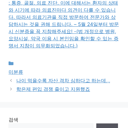
: 통증, 골절. 의료 진단. 이에 대해서는 환자의 상태
와 시기에 따라 의료진마다 의견이 다를 수 있습니
다. 따라서 의료기관을 직접 방문하여 전문가와 상
담하시는 것을 권해 드립니다. – 5월 24일부터 방문
시 신분증을 꼭 지참해주세요! -(법 개정으로 병원,
요양시설, 약국 이용 시 본인임을 확인할 수 있는 증
명서 지참이 의무화되었습니다.)
Categories
미분류
나이 먹을수록 자산 격차 심하다고 하는데,,,
학은제 편입 경쟁 줄이고 지원했죠
검색