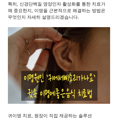
특히, 신경단백질 영양인자 활성화를 통한 치료가
왜 중요한지, 이명을 근본적으로 해결하는 방법은
무엇인지 자세히 설명드리겠습니다.
귀이명 치료, 원장이 직접 제공하는 솔루션