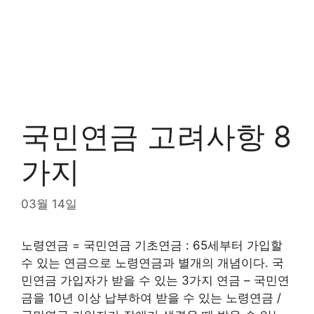
국민연금 고려사항 8
가지
03월 14일
노령연금 = 국민연금 기초연금 : 65세부터 가입할
수 있는 연금으로 노령연금과 별개의 개념이다. 국
민연금 가입자가 받을 수 있는 3가지 연금 – 국민연
금을 10년 이상 납부하여 받을 수 있는 노령연금 /