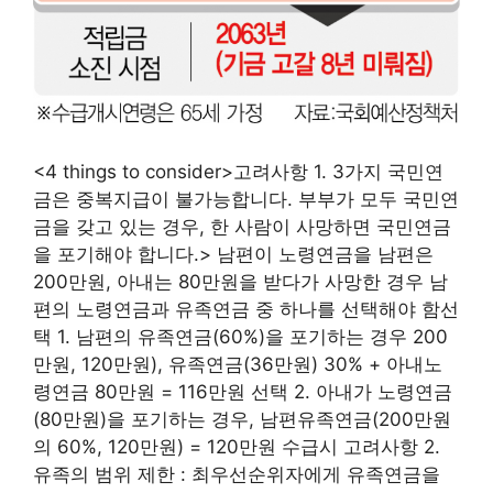
<4 things to consider>고려사항 1. 3가지 국민연
금은 중복지급이 불가능합니다. 부부가 모두 국민연
금을 갖고 있는 경우, 한 사람이 사망하면 국민연금
을 포기해야 합니다.
> 남편이 노령연금을 남편은
200만원, 아내는 80만원을 받다가 사망한 경우 남
편의 노령연금과 유족연금 중 하나를 선택해야 함선
택 1. 남편의 유족연금(60%)을 포기하는 경우 200
만원, 120만원), 유족연금(36만원) 30% + 아내노
령연금 80만원 = 116만원 선택 2. 아내가 노령연금
(80만원)을 포기하는 경우, 남편유족연금(200만원
의 60%, 120만원) = 120만원 수급시 고려사항 2.
유족의 범위 제한 : 최우선순위자에게 유족연금을