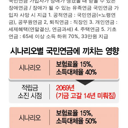
국민연금 가입자가 장애가 생겼을 때 받을 수 있는
장애연금 / 장애가 될 수 있는 유족연금 국민연금 가
입자 사망 시 지급 1. 공적연금 : 국민연금(=노령연
금), 공무원연금 2, 퇴직연금 : 직장인 3. 개인연금 :
세제혜택(연말결산, 연금과세) 4. 주택연금 5. 기초
연금 : 65세 이상 소득 하위 70%, 33만원 지급