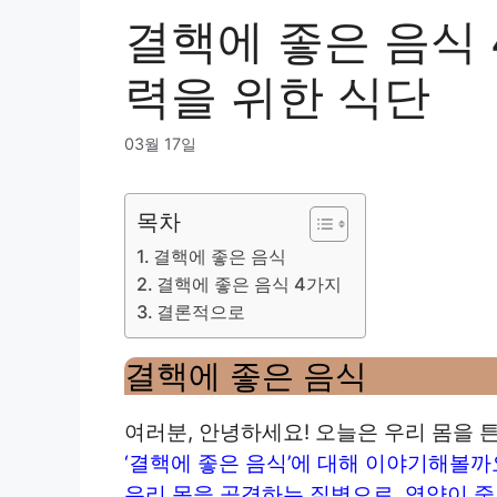
결핵에 좋은 음식 
력을 위한 식단
03월 17일
목차
결핵에 좋은 음식
결핵에 좋은 음식 4가지
결론적으로
결핵에 좋은 음식
여러분, 안녕하세요! 오늘은 우리 몸을 
‘결핵에 좋은 음식’에 대해 이야기해볼까
우리 몸을 공격하는 질병으로, 영양이 중