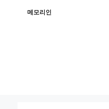
Skip
to
메모리인
content