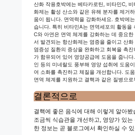
산화 작용호박에는 베타카로틴, 비타민C, 비
화제는 활성 산소와 같은 유해 분자를 제거하
움이 됩니다. 면역력을 강화하세요. 호박에는
습니다. 특히 비타민A는 면역세포의 활동을 
C와 아연은 면역 체계를 강화하는 데 중요한
서 발견되는 항산화제는 염증을 줄이고 산화 
염증성 질환의 증상을 완화하고 회복을 촉진
가 함유되어 있어 영양공급에 도움을 줍니다.
인 등의 미네랄도 풍부해 영양 섭취에 도움이
여 소화를 촉진하고 체질을 개선합니다. 도움
면역 체계를 지원하고 결핵과 같은 질병으로
결론적으로
결핵에 좋은 음식에 대해 이렇게 알아봤
조금씩 식습관을 개선하고, 영양가 있는
한 정보는 곧 블로그에서 확인하실 수 