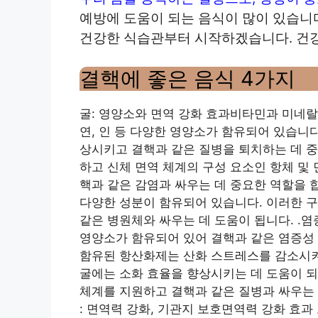
예방에 도움이 되는 음식이 많이 있습니
건강한 식습관부터 시작하겠습니다. 건강
결핵에 좋은 음식 4가지
굴: 영양소와 면역 강화 효과
비타민과 미네랄이
연, 인 등 다양한 영양소가 함유되어 있습니다
상시키고 결핵과 같은 질병을 퇴치하는 데 중
하고 신체 면역 체계의 구성 요소인 항체 및 
핵과 같은 감염과 싸우는 데 중요한 역할을 
다양한 성분이 함유되어 있습니다. 이러한 
같은 병원체와 싸우는 데 도움이 됩니다. .
영양소가 함유되어 있어 결핵과 같은 염증성 
함유된 항산화제는 산화 스트레스를 감소시켜 
굴에는 소화 효율을 향상시키는 데 도움이 되
체계를 지원하고 결핵과 같은 질병과 싸우는
: 면역력 강화, 기관지 보호
면역력 강화 효과