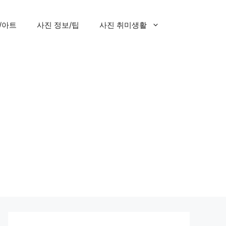
/아트
사진 정보/팁
사진 취미생활