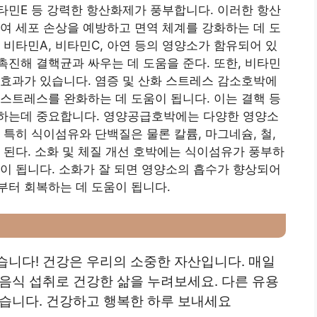
타민E 등 강력한 항산화제가 풍부합니다. 이러한 항산
여 세포 손상을 예방하고 면역 체계를 강화하는 데 도
 비타민A, 비타민C, 아연 등의 영양소가 함유되어 있
촉진해 결핵균과 싸우는 데 도움을 준다. 또한, 비타민
 효과가 있습니다. 염증 및 산화 스트레스 감소호박에
스트레스를 완화하는 데 도움이 됩니다. 이는 결핵 등
하는데 중요합니다. 영양공급호박에는 다양한 영양소
 특히 식이섬유와 단백질은 물론 칼륨, 마그네슘, 철,
 된다. 소화 및 체질 개선 호박에는 식이섬유가 풍부하
이 됩니다. 소화가 잘 되면 영양소의 흡수가 향상되어
부터 회복하는 데 도움이 됩니다.
습니다! 건강은 우리의 소중한 자산입니다.
매일
 음식 섭취로 건강한 삶을 누려보세요.
다른 유용
있습니다. 건강하고 행복한 하루 보내세요