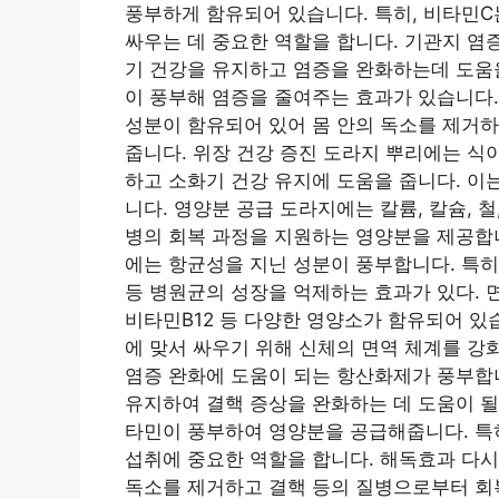
풍부하게 함유되어 있습니다. 특히, 비타민C
싸우는 데 중요한 역할을 합니다. 기관지 염
기 건강을 유지하고 염증을 완화하는데 도움을
이 풍부해 염증을 줄여주는 효과가 있습니다.
성분이 함유되어 있어 몸 안의 독소를 제거하
줍니다. 위장 건강 증진 도라지 뿌리에는 식
하고 소화기 건강 유지에 도움을 줍니다. 이
니다. 영양분 공급 도라지에는 칼륨, 칼슘, 
병의 회복 과정을 지원하는 영양분을 제공합
에는 항균성을 지닌 성분이 풍부합니다. 특
등 병원균의 성장을 억제하는 효과가 있다. 
비타민B12 등 다양한 영양소가 함유되어 있습
에 맞서 싸우기 위해 신체의 면역 체계를 강
염증 완화에 도움이 되는 항산화제가 풍부합
유지하여 결핵 증상을 완화하는 데 도움이 될
타민이 풍부하여 영양분을 공급해줍니다. 특히
섭취에 중요한 역할을 합니다. 해독효과 다
독소를 제거하고 결핵 등의 질병으로부터 회복