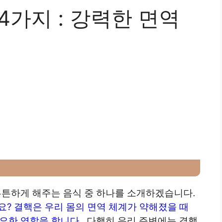
4가지 : 강력한 면역
튼튼하게 해주는 음식 중 하나를 소개하겠습니다.
요?
결핵은 우리 몸의 면역 체계가 약해졌을 때
요한 역할을 합니다.
. 다행히 우리 주변에는 결핵