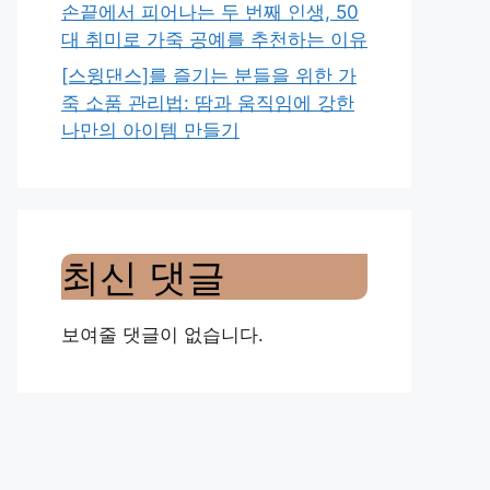
손끝에서 피어나는 두 번째 인생, 50
대 취미로 가죽 공예를 추천하는 이유
[스윙댄스]를 즐기는 분들을 위한 가
죽 소품 관리법: 땀과 움직임에 강한
나만의 아이템 만들기
최신 댓글
보여줄 댓글이 없습니다.