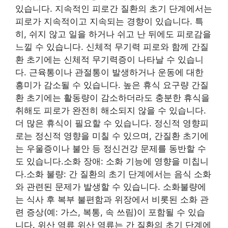
있습니다. 지속적인 피로간 질환의 초기 단계에서는
피로가 지속적이고 지속되는 경향이 있습니다. 특
히, 쉬지 않고 일을 하거나 쉬고 ​​난 뒤에도 피로감을
느낄 수 있습니다. 신체적 무기력 피로와 함께 간질
환 초기에는 신체적 무기력증이 나타날 수 있습니
다. 근육통이나 관절통이 발생하거나 운동에 대한
흥미가 감소될 수 있습니다. 높은 휴식 요구량 간질
환 초기에는 활동량이 감소하더라도 충분한 휴식을
취해도 피로가 완전히 해소되지 않을 수 있습니다.
더 많은 휴식이 필요할 수 있습니다. 정신적 영향피
로는 정신적 영향을 미칠 수 있으며, 간질환 초기에
는 우울증이나 불안 등 정신건강 문제를 동반할 수
도 있습니다.
소화 장애: 소화 기능에 영향을 미칩니
다.
소화 불량: 간 질환의 초기 단계에서는 음식 소화
와 관련된 문제가 발생할 수 있습니다. 소화불량에
는 식사 후 복부 불편함과 위장에서 비롯된 소화 관
련 증상(예: 가스, 복통, 속 쓰림)이 포함될 수 있습
니다. 위산 역류 위산 역류는 간 질환의 초기 단계에