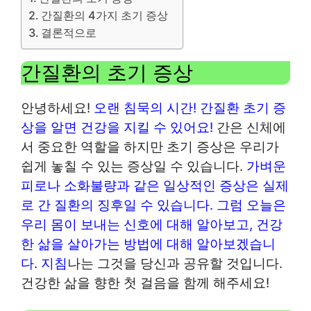
간질환의 4가지 초기 증상
결론적으로
간질환의 초기 증상
안녕하세요!
오랜 침묵의 시간! 간질환 초기 증
상을 알면 건강을 지킬 수 있어요!
간은 신체에
서 중요한 역할을 하지만 초기 증상은 우리가
쉽게 놓칠 수 있는 증상일 수 있습니다.
가벼운
피로나 소화불량과 같은 일상적인 증상은 실제
로 간 질환의 징후일 수 있습니다. 그럼 오늘은
우리 몸이 보내는 신호에 대해 알아보고, 건강
한 삶을 살아가는 방법에 대해 알아보겠습니
다.
지침
나는 그것을 당신과 공유할 것입니다.
건강한 삶을 향한 첫 걸음을 함께 해주세요!