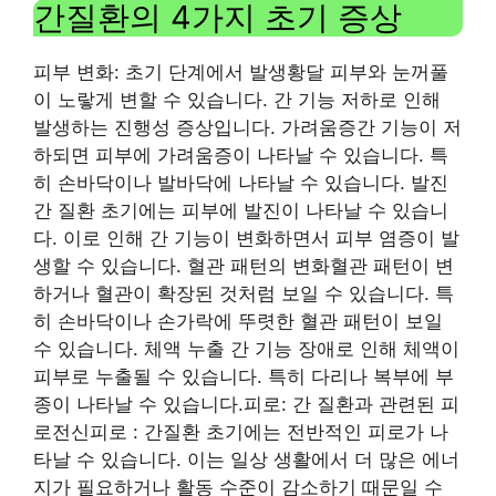
간질환의 4가지 초기 증상
피부 변화: 초기 단계에서 발생
황달 피부와 눈꺼풀
이 노랗게 변할 수 있습니다. 간 기능 저하로 인해
발생하는 진행성 증상입니다. 가려움증간 기능이 저
하되면 피부에 가려움증이 나타날 수 있습니다. 특
히 손바닥이나 발바닥에 나타날 수 있습니다. 발진
간 질환 초기에는 피부에 발진이 나타날 수 있습니
다. 이로 인해 간 기능이 변화하면서 피부 염증이 발
생할 수 있습니다. 혈관 패턴의 변화혈관 패턴이 변
하거나 혈관이 확장된 것처럼 보일 수 있습니다. 특
히 손바닥이나 손가락에 뚜렷한 혈관 패턴이 보일
수 있습니다. 체액 누출 간 기능 장애로 인해 체액이
피부로 누출될 수 있습니다. 특히 다리나 복부에 부
종이 나타날 수 있습니다.
피로: 간 질환과 관련된 피
로
전신피로 : 간질환 초기에는 전반적인 피로가 나
타날 수 있습니다. 이는 일상 생활에서 더 많은 에너
지가 필요하거나 활동 수준이 감소하기 때문일 수