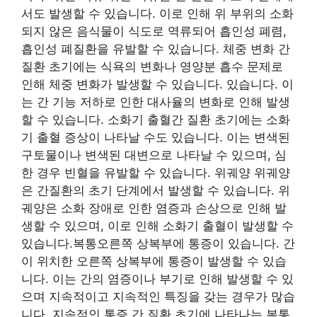
서도 발생할 수 있습니다. 이로 인해 위 부위의 소화
되지 않은 음식물이 식도로 역류되어 흡인성 폐렴,
흡인성 폐질환을 유발할 수 있습니다. 체중 변화 간
질환 초기에는 식욕의 변화나 영양분 흡수 문제로
인해 체중 변화가 발생할 수 있습니다. 있습니다. 이
는 간 기능 저하로 인한 대사율의 변화로 인해 발생
할 수 있습니다. 소화기 출혈간 질환 초기에는 소화
기 출혈 증상이 나타날 수도 있습니다. 이는 변색된
구토물이나 변색된 대변으로 나타날 수 있으며, 심
한 경우 빈혈을 유발할 수 있습니다. 위궤양 위궤양
은 간질환의 초기 단계에서 발생할 수 있습니다. 위
궤양은 소화 장애로 인한 염증과 손상으로 인해 발
생할 수 있으며, 이로 인해 소화기 출혈이 발생할 수
있습니다.
복통
오른쪽 상복부에 통증이 있습니다. 간
이 위치한 오른쪽 상복부에 통증이 발생할 수 있습
니다. 이는 간의 염증이나 부기로 인해 발생할 수 있
으며 지속적이고 지속적인 특징을 갖는 경우가 많습
니다. 지속적인 통증 간 질환 초기에 나타나는 복통