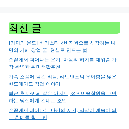
최신 글
[커피의 온도] 바리스타국비지원으로 시작하는 나
만의 카페 창업 꿈, 현실로 만드는 법
손끝에서 피어나는 온기, 마음의 허기를 채워줄 가
장 완벽한 취미생활추천
가죽 소품에 담긴 리듬, 라틴댄스의 우아함을 닮은
핸드메이드 작업 이야기
퇴근 후 나만의 작은 아지트, 성인미술학원을 고민
하는 당신에게 건네는 조언
손끝에서 피어나는 나만의 시간, 일상이 예술이 되
는 취미를 찾는 법