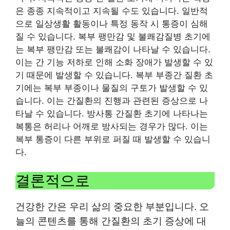
은 종종 지속적이고 지속될 수도 있습니다. 일반적
으로 일상생활 활동이나 특정 동작 시 통증이 심해
질 수 있습니다. 복부 팽만감 및 불쾌감질병 초기에
는 복부 팽만감 또는 불쾌감이 나타날 수 있습니다.
이는 간 기능 저하로 인해 소화 장애가 발생할 수 있
기 때문에 발생할 수 있습니다. 복부 부종간 질환 초
기에는 복부 부종이나 물질의 구토가 발생할 수 있
습니다. 이는 간질환의 진행과 관련된 증상으로 나
타날 수 있습니다. 방사통 간질환 초기에 나타나는
복통은 허리나 어깨로 방사되는 경우가 많다. 이는
복부 통증이 다른 부위로 퍼질 때 발생할 수 있습니
다.
결론적으로
건강한 간은 우리 삶의 중요한 부분입니다. 오
늘의 콘텐츠를 통해 간질환의 초기 증상에 대